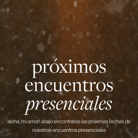
próximos
encuentros
presenciales
aloha, mi amor! abajo encontrarás las próximas fechas de
nuestros encuentros presenciales